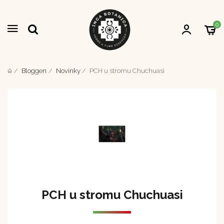
Novinky
0
Bloggen
Novinky
PCH u stromu Chuchuasi
PCH u stromu Chuchuasi