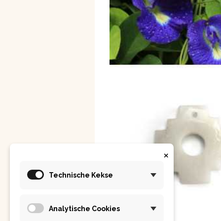
×
Technische Kekse
Analytische Cookies