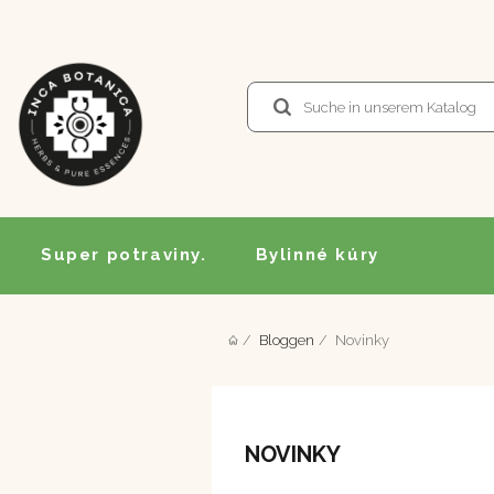
Super potraviny.
Bylinné kúry
Bloggen
Novinky
NOVINKY