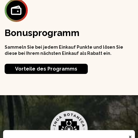
Bonusprogramm
Sammeln Sie bei jedem Einkauf Punkte und lösen Sie
diese bei Ihrem nächsten Einkauf als Rabatt ein.
Vorteile des Programms
×