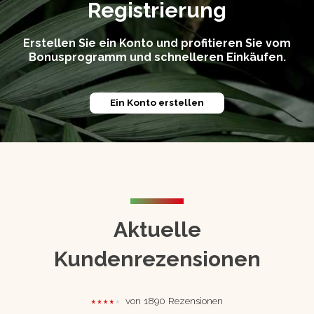
Registrierung
Erstellen Sie ein Konto und profitieren Sie vom
Bonusprogramm und schnelleren Einkäufen.
Ein Konto erstellen
Aktuelle
Kundenrezensionen
von 1890 Rezensionen