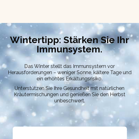
Wintertipp: Stärken Sie Ihr
Immunsystem.
Das Winter stellt das Immunsystem vor
Herausforderungen – weniger Sonne, kältere Tage und
ein erhöhtes Erkältungsrisiko.
Unterstützen Sie Ihre Gesundheit mit natürlichen
Kräutermischungen und genießen Sie den Herbst
unbeschwert.