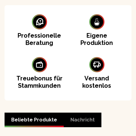
Professionelle
Eigene
Beratung
Produktion
Treuebonus für
Versand
Stammkunden
kostenlos
Beliebte Produkte
Nachricht