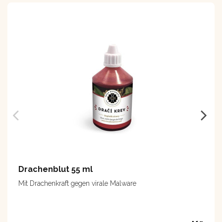
Drachenblut 55 ml
Mit Drachenkraft gegen virale Malware