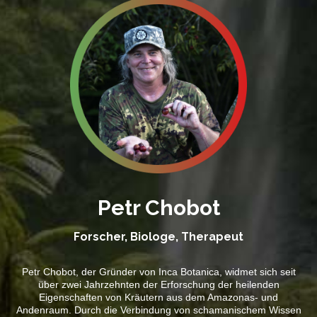
Petr Chobot
Forscher, Biologe, Therapeut
Petr Chobot, der Gründer von Inca Botanica, widmet sich seit
über zwei Jahrzehnten der Erforschung der heilenden
Eigenschaften von Kräutern aus dem Amazonas- und
Andenraum. Durch die Verbindung von schamanischem Wissen