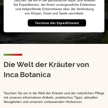
Tauchen Sie ein in die peruanische Natur und erleben
Sie Expeditionen, die Ihnen unvergessliche Erlebnisse
und tiefgreifende Erkenntnisse über die Verbindung
von Körper, Geist und Seele vermitteln.
Termine der Expeditionen
Die Welt der Kräuter von
Inca Botanica
Tauchen Sie ein in die Welt der Kräuter und der natürlichen Pflege
mit unseren informativen Artikeln, praktischen Tipps, aktuellen
Neuigkeiten und unserem umfassenden Herbarium.​