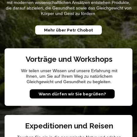
mit modernen wissenschaftlichen Ansätzen entstehen Produkte,
die darauf abzielen, die Gesundheit sowie das Gleichgewicht von
Körper und Geist zu fördern.
Mehr über Petr Chobot
Vorträge und Workshops
Wir teilen unser Wissen und unsere Erfahrung mit
Ihnen, um Sie auf Ihrem Weg zu natürlichem
Gleichgewicht und Gesundheit zu begleiten.
Wann dürfen wir Sie begrüßen?
Expeditionen und Reisen