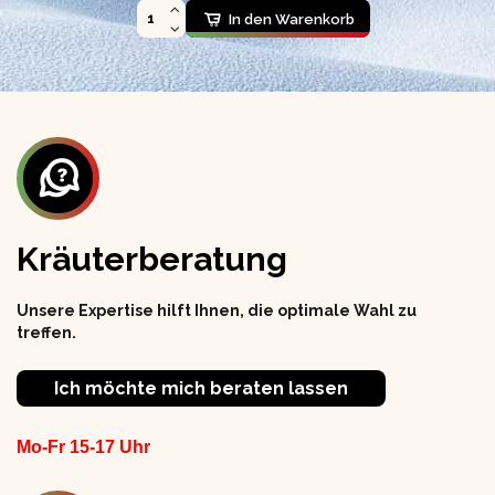
In den Warenkorb
Kräuterberatung
Unsere Expertise hilft Ihnen, die optimale Wahl zu
treffen.
Ich möchte mich beraten lassen
Mo-Fr 15-17 Uhr