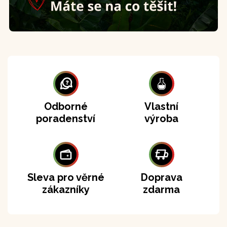
Odborné
Vlastní
poradenství
výroba
Sleva pro věrné
Doprava
zákazníky
zdarma