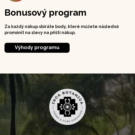
Bonusový program
Za každý nákup sbíráte body, které můžete následně
proměnit na slevy na příští nákup.
Výhody programu