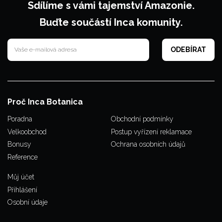
Sdílíme s vámi tajemství Amazonie.
Buďte součástí Inca komunity.
Proč Inca Botanica
Poradna
Obchodní podmínky
Velkoobchod
Postup vyřízení reklamace
Bonusy
Ochrana osobních údajů
Reference
Můj účet
Přihlášení
Osobní údaje