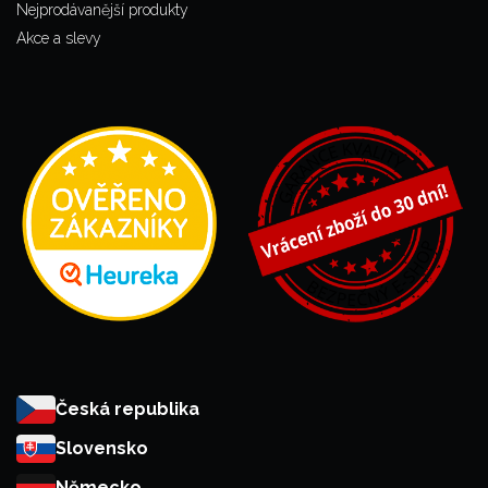
Nejprodávanější produkty
Akce a slevy
Česká republika
Slovensko
Německo