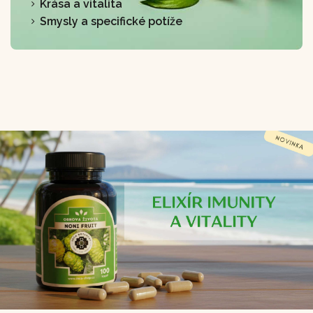
Krása a vitalita
Smysly a specifické potíže