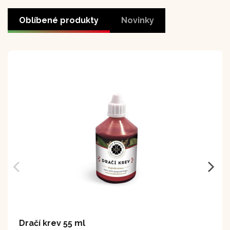
Oblíbené produkty
Novinky
Dračí krev 55 ml