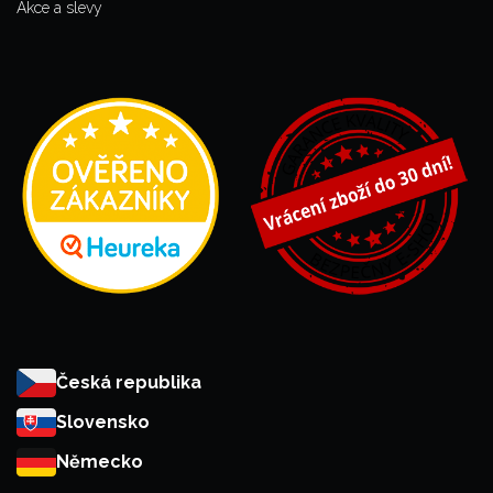
Akce a slevy
Česká republika
Slovensko
Německo