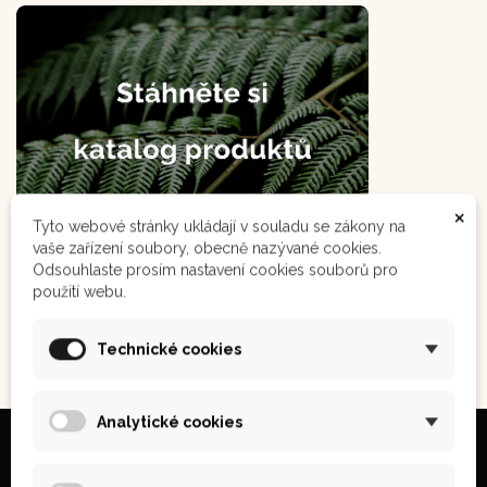
×
Tyto webové stránky ukládají v souladu se zákony na
vaše zařízení soubory, obecně nazývané cookies.
Odsouhlaste prosím nastavení cookies souborů pro
použití webu.
Technické cookies
Analytické cookies