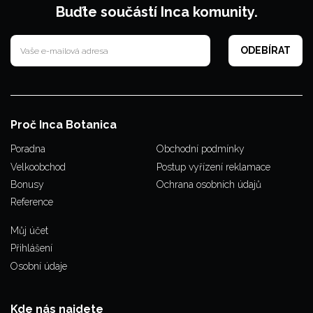
Buďte součástí Inca komunity.
Proč Inca Botanica
Poradna
Obchodní podmínky
Velkoobchod
Postup vyřízení reklamace
Bonusy
Ochrana osobních údajů
Reference
Můj účet
Přihlášení
Osobní údaje
Kde nás najdete