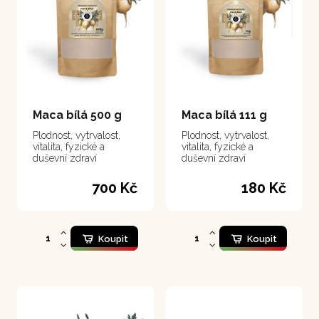
Maca bílá 500 g
Maca bílá 111 g
Plodnost, vytrvalost,
Plodnost, vytrvalost,
vitalita, fyzické a
vitalita, fyzické a
duševní zdraví
duševní zdraví
700 Kč
180 Kč
Koupit
Koupit