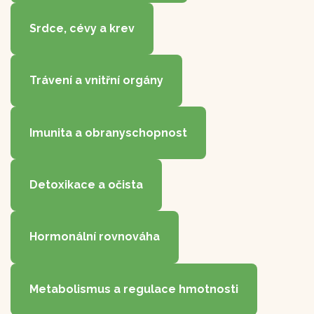
Srdce, cévy a krev
Trávení a vnitřní orgány
Imunita a obranyschopnost
Detoxikace a očista
Hormonální rovnováha
Metabolismus a regulace hmotnosti