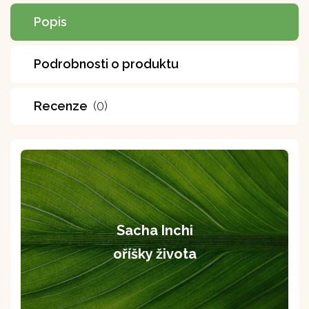
Popis
Podrobnosti o produktu
Recenze
(0)
Sacha Inchi
oříšky života