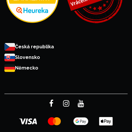
Česká republika
Slovensko
Německo