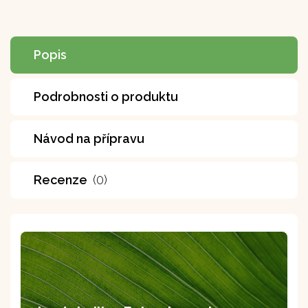
Popis
Podrobnosti o produktu
Návod na přípravu
Recenze
(0)