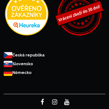
Česká republika
Slovensko
Německo