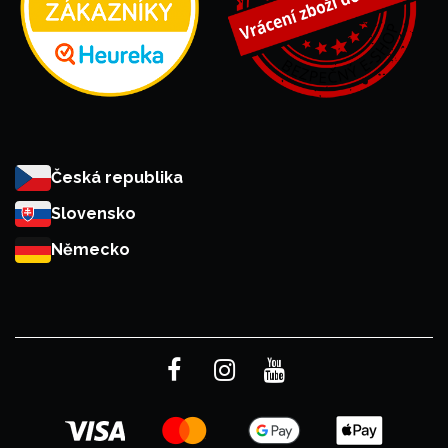
Česká republika
Slovensko
Německo