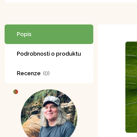
Popis
Podrobnosti o produktu
Recenze
(0)