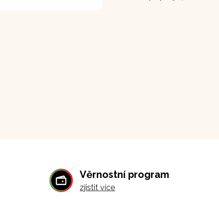
Věrnostní program
zjistit více