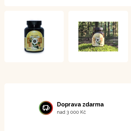
Doprava zdarma
nad 3 000 Kč