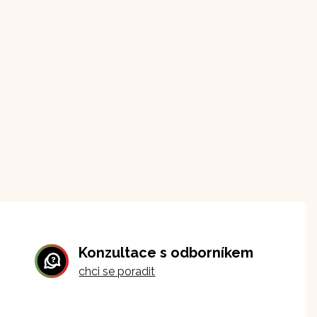
Konzultace s odborníkem
chci se poradit