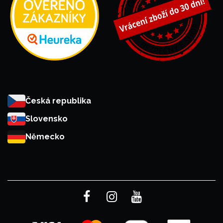
Česká republika
Slovensko
Německo