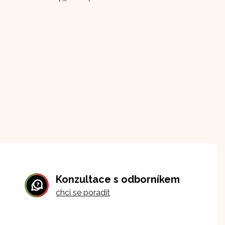
Konzultace s odborníkem
chci se poradit