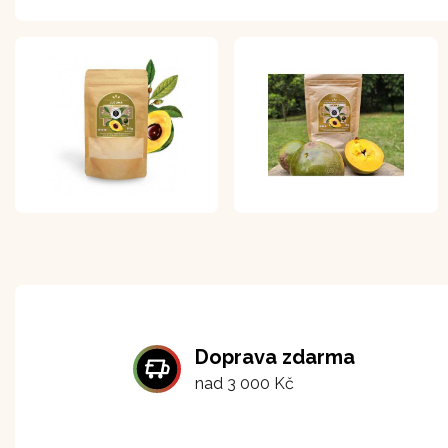
Doprava zdarma
nad 3 000 Kč