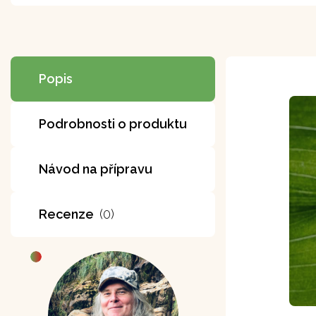
Popis
Podrobnosti o produktu
Návod na přípravu
Recenze
(0)