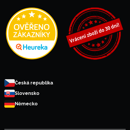
Česká republika
Slovensko
Německo