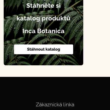
Zákaznická linka