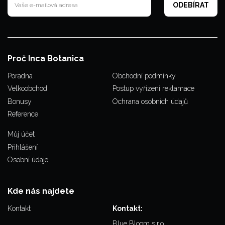
Proč Inca Botanica
Poradna
Obchodní podmínky
Velkoobchod
Postup vyřízení reklamace
Bonusy
Ochrana osobních údajů
Reference
Můj účet
Přihlášení
Osobní údaje
Kde nás najdete
Kontakt
Kontakt:
Blue Bloom s.r.o.