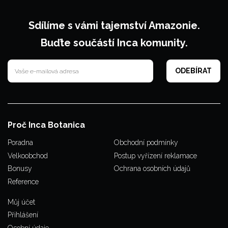
Sdílíme s vámi tajemství Amazonie.
Buďte součástí Inca komunity.
Proč Inca Botanica
Poradna
Obchodní podmínky
Velkoobchod
Postup vyřízení reklamace
Bonusy
Ochrana osobních údajů
Reference
Můj účet
Přihlášení
Osobní údaje