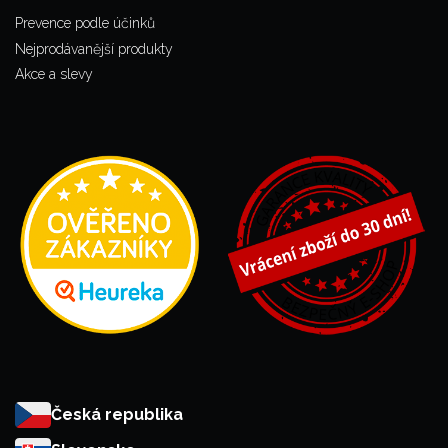
Prevence podle účinků
Nejprodávanější produkty
Akce a slevy
Česká republika