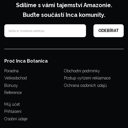
Sdílíme s vámi tajemství Amazonie.
Buďte součástí Inca komunity.
Proč Inca Botanica
Poradna
Obchodní podmínky
Velkoobchod
Postup vyřízení reklamace
Bonusy
Ochrana osobních údajů
Reference
Můj účet
Přihlášení
Osobní údaje