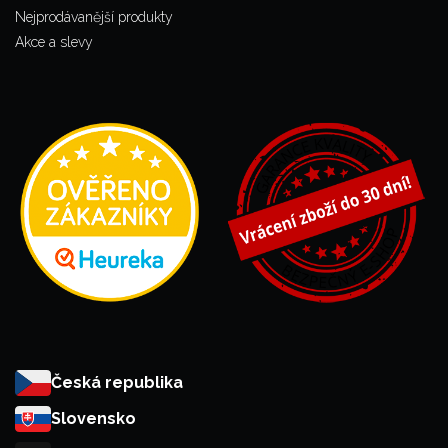
Nejprodávanější produkty
Akce a slevy
Česká republika
Slovensko