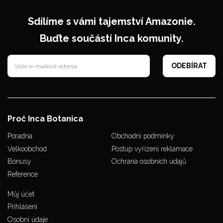
Sdílíme s vámi tajemství Amazonie.
Buďte součástí Inca komunity.
Proč Inca Botanica
Poradna
Obchodní podmínky
Velkoobchod
Postup vyřízení reklamace
Bonusy
Ochrana osobních údajů
Reference
Můj účet
Přihlášení
Osobní údaje