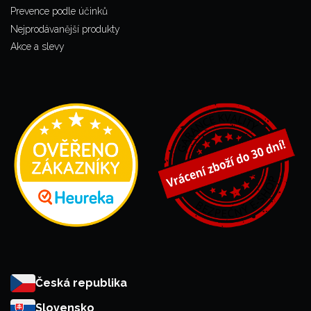
Prevence podle účinků
Nejprodávanější produkty
Akce a slevy
Česká republika
Slovensko