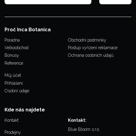
Proč Inca Botanica
Poradna
Obchodní podmínky
Velkoobchod
Postup vyřízení reklamace
Bonusy
Ochrana osobních údajů
Reference
Můj účet
Přihlášení
Osobní údaje
Kde nás najdete
Kontakt
Kontakt:
Blue Bloom s.r.o.
Prodejny