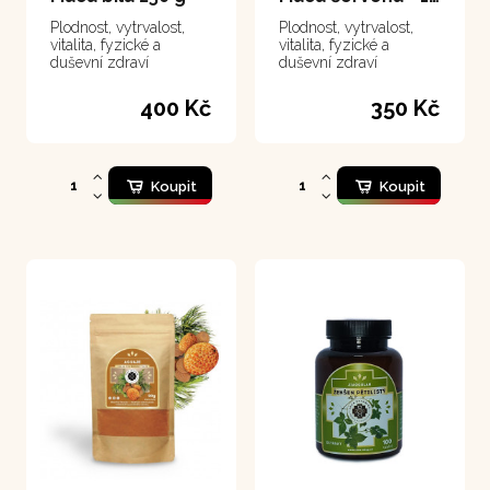
Plodnost, vytrvalost,
Plodnost, vytrvalost,
vitalita, fyzické a
vitalita, fyzické a
duševní zdraví
duševní zdraví
400 Kč
350 Kč
Koupit
Koupit