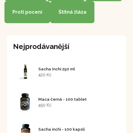
Proti pocení
Štítná žláza
Nejprodávanější
Sacha Inchi 250 ml
420 Kč
Maca černá - 100 tablet
450 Kč
Sacha inchi - 100 kapslí