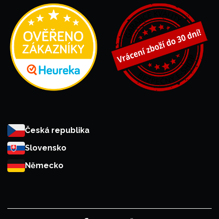
Česká republika
Slovensko
Německo