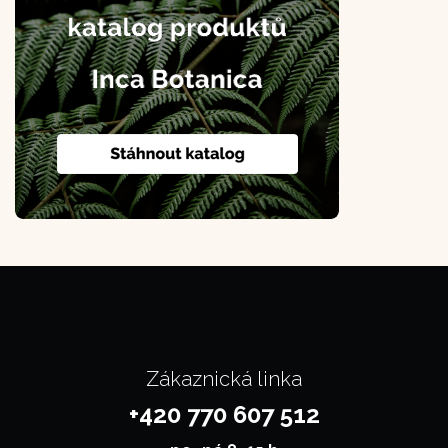
Zákaznická linka
+420 770 607 512