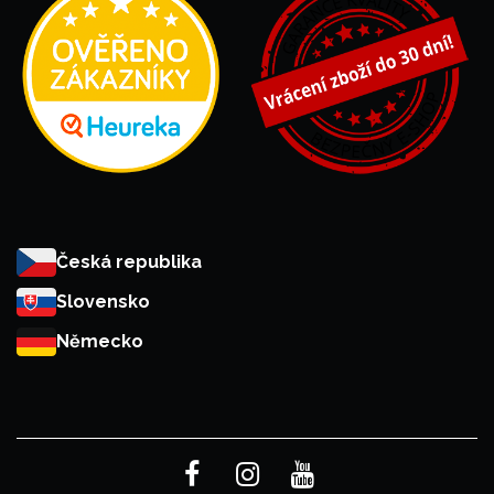
Česká republika
Slovensko
Německo