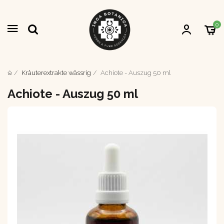
0
Kräuterextrakte wässrig
Achiote - Auszug 50 ml
Achiote - Auszug 50 ml