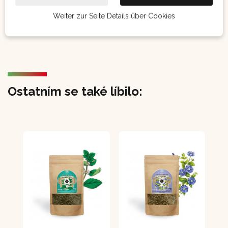
Land der Herkunft.
Weiter zur Seite Details über Cookies
Ostatním se také líbilo: