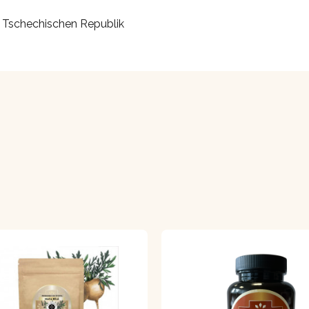
er Tschechischen Republik