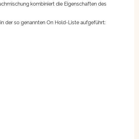
auchmischung kombiniert die Eigenschaften des
n der so genannten On Hold-Liste aufgeführt: