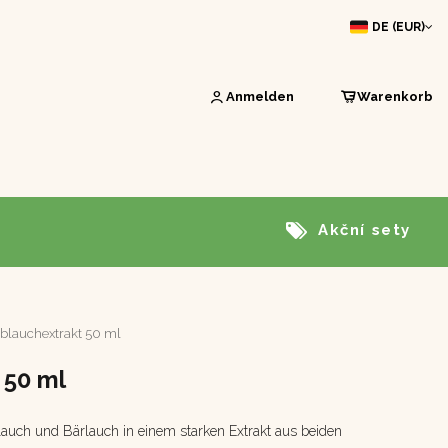
DE (EUR)
Anmelden
Warenkorb
Akční sety
blauchextrakt 50 ml
 50 ml
lauch und Bärlauch in einem starken Extrakt aus beiden