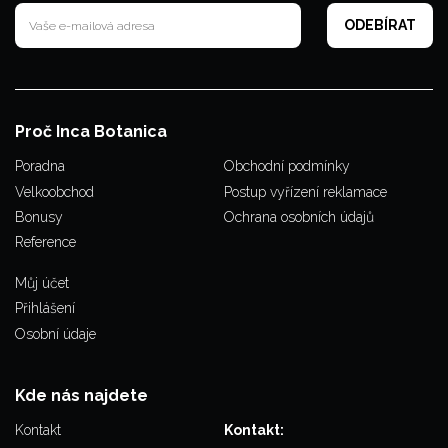
Proč Inca Botanica
Poradna
Obchodní podmínky
Velkoobchod
Postup vyřízení reklamace
Bonusy
Ochrana osobních údajů
Reference
Můj účet
Přihlášení
Osobní údaje
Kde nás najdete
Kontakt
Kontakt: