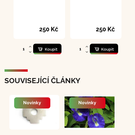
250 Kč
250 Kč
Koupit
Koupit
SOUVISEJÍCÍ ČLÁNKY
Novinky
Novinky