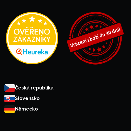
Česká republika
Slovensko
Německo