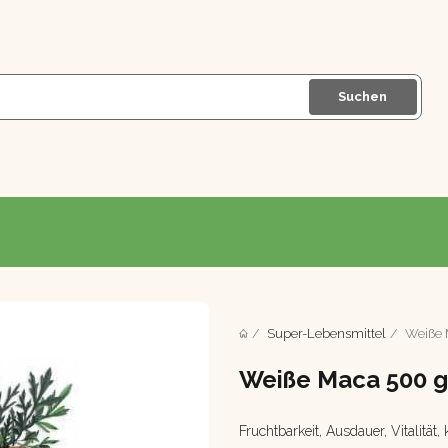
Suchen
Super-Lebensmittel
Weiße 
Weiße Maca 500 g
Fruchtbarkeit, Ausdauer, Vitalität