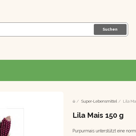
Suchen
Super-Lebensmittel
Lila Ma
Lila Mais 150 g
Purpurmais unterstützt eine norm