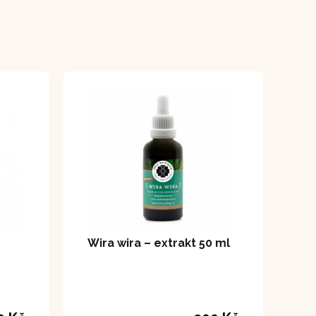
Wira wira – extrakt 50 ml