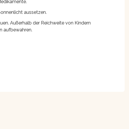
Medikamente.
Sonnenlicht aussetzen.
rauen. Außerhalb der Reichweite von Kindern
en aufbewahren.