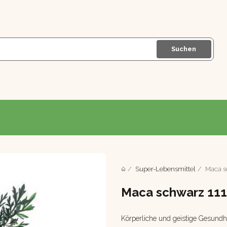
Suchen
Super-Lebensmittel
Maca s
Maca schwarz 111
Körperliche und geistige Gesundhei